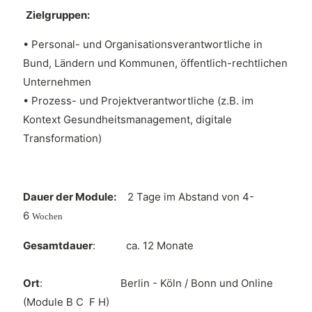
Zielgruppen:
• Personal- und Organisationsverantwortliche in
Bund, Ländern und Kommunen, öffentlich-rechtlichen
Unternehmen
• Prozess- und Projektverantwortliche (z.B. im
Kontext Gesundheitsmanagement, digitale
Transformation)
Dauer der Module:
2 Tage im Abstand von 4-
6
Wochen
Gesamtdauer
: ca. 12 Monate
Ort
: Berlin - Köln / Bonn und Online
(Module B C F H)