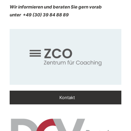
Wir informieren und beraten Sie gern vorab
unter
+49 (30) 39 84 88 89
Kontakt