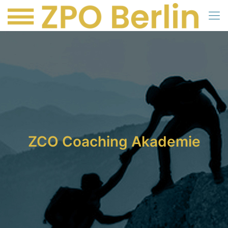
ZCO Coaching Akademie