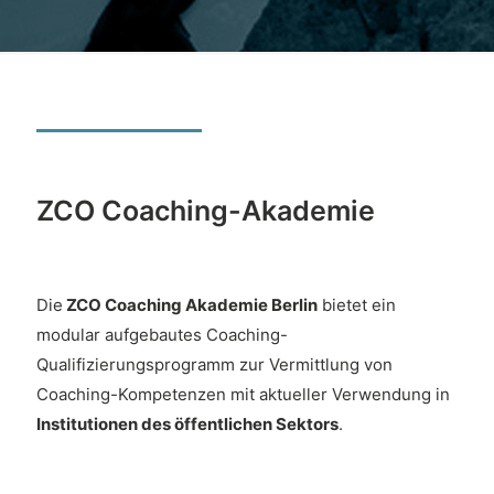
ZCO Coaching-Akademie
Die
ZCO Coaching Akademie Berlin
bietet ein
modular aufgebautes Coaching-
Qualifizierungsprogramm zur Vermittlung von
Coaching-Kompetenzen mit aktueller Verwendung in
Institutionen des öffentlichen Sektors
.