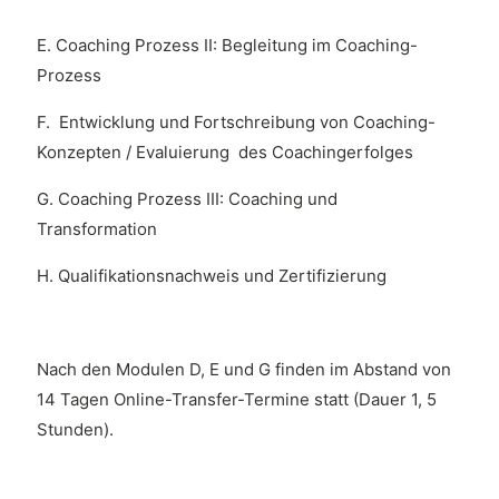
E. Coaching Prozess II: Begleitung im Coaching-
Prozess
F.
Entwicklung und Fortschreibung von Coaching-
Konzepten / Evaluierung des
Coachingerfolges
G.
Coaching Prozess III: Coaching und
Transformation
H.
Qualifikationsnachweis und Zertifizierung
Nach den Modulen D, E und G finden im Abstand von
14 Tagen Online-Transfer-Termine statt (Dauer 1, 5
Stunden).