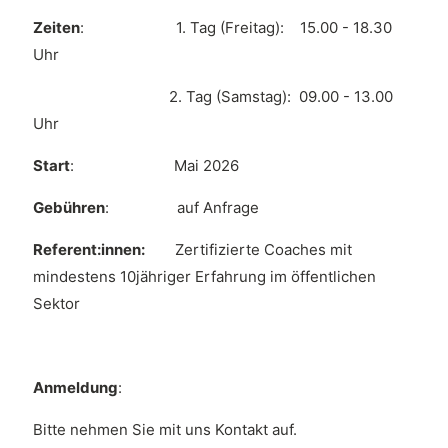
Zeiten
: 1. Tag (Freitag): 15.00 - 18.30
Uhr
2. Tag (Samstag): 09.00 - 13.00
Uhr
Start
: Mai 2026
Gebühren
: auf Anfrage
Referent:innen:
Zertifizierte Coaches mit
mindestens 10jähriger Erfahrung im öffentlichen
Sektor
Anmeldung
:
Bitte nehmen Sie mit uns Kontakt auf.