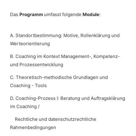
Das
Programm
umfasst folgende
Module
:
A. Standortbestimmung: Motive, Rollenklärung und
Werteorientierung
B. Coaching im Kontext Management-, Kompetenz-
und Prozessentwicklung
C. Theoretisch-methodische Grundlagen und
Coaching - Tools
D. Coaching-Prozess I: Beratung und Auftragsklärung
im Coaching /
Rechtliche und datenschutzrechtliche
Rahmenbedingungen